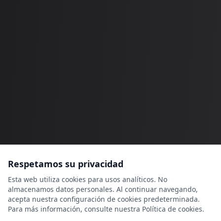
Respetamos su privacidad
Esta web utiliza cookies para usos analíticos. No
almacenamos datos personales. Al continuar navegando,
acepta nuestra configuración de cookies predeterminada.
Para más información, consulte nuestra Política de cookies.