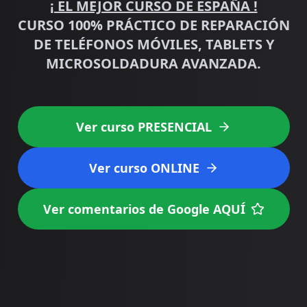
¡ EL MEJOR CURSO DE ESPAÑA !
CURSO 100% PRÁCTICO DE REPARACIÓN
DE TELÉFONOS MÓVILES, TABLETS Y
MICROSOLDADURA AVANZADA.
Ver curso PRESENCIAL
Ver curso ONLINE
Ver comentarios de Google AQUÍ