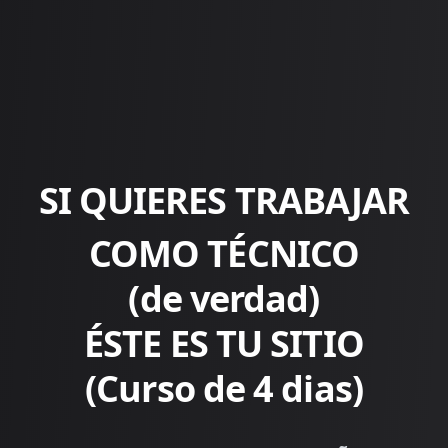
SI QUIERES TRABAJAR
COMO TÉCNICO
(de verdad)
ÉSTE ES TU SITIO
(Curso de 4 dias)